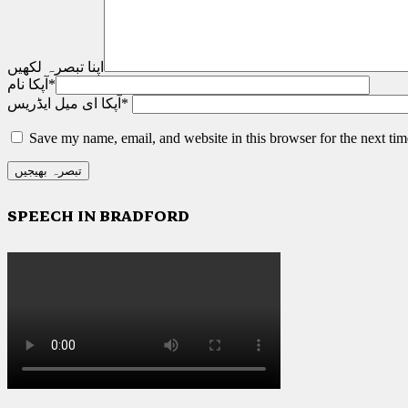
اپنا تبصرہ لکھیں
*
آپکا نام
*
آپکا ای میل ایڈریس
Save my name, email, and website in this browser for the next ti
SPEECH IN BRADFORD