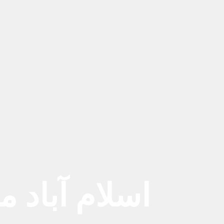
اسلام آباد 