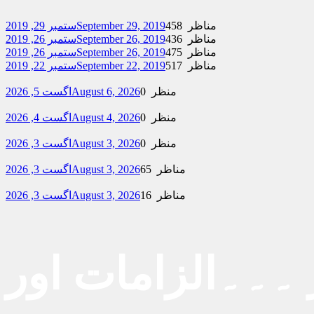
458 مناظر
September 29, 2019
ستمبر 29, 2019
436 مناظر
September 26, 2019
ستمبر 26, 2019
475 مناظر
September 26, 2019
ستمبر 26, 2019
517 مناظر
September 22, 2019
ستمبر 22, 2019
0 منظر
August 6, 2026
اگست 5, 2026
0 منظر
August 4, 2026
اگست 4, 2026
0 منظر
August 3, 2026
اگست 3, 2026
65 مناظر
August 3, 2026
اگست 3, 2026
16 مناظر
August 3, 2026
اگست 3, 2026
 ۔۔۔الزامات اور