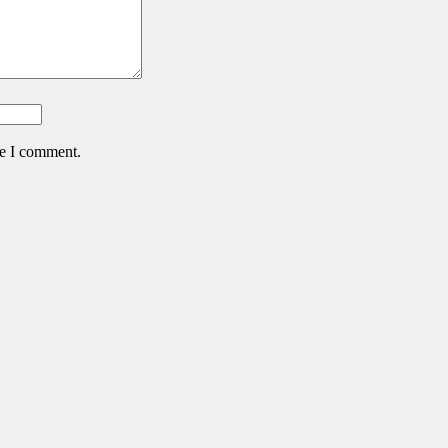
me I comment.