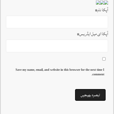
آپکا نام
*
آپکا ای میل ایڈریس
*
Save my name, email, and website in this browser for the next time I
comment.