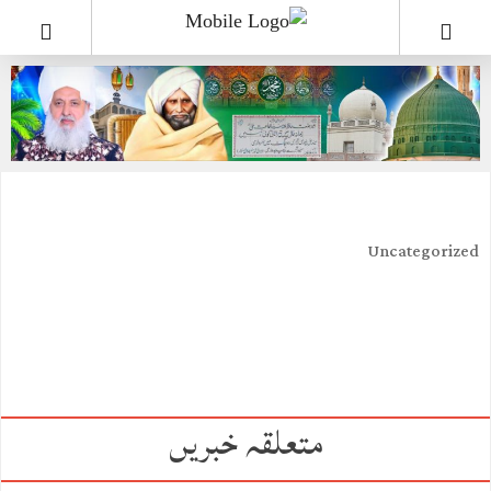
Uncategorized
متعلقہ خبریں