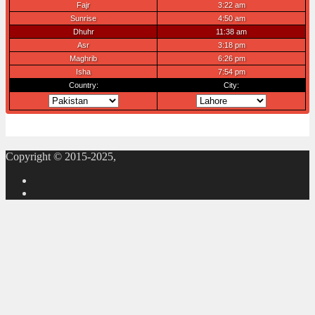
Copyright © 2015-2025,