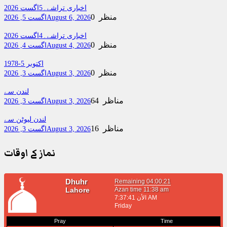
اخباری تراشے۔5اگست 2026
0 منظر
August 6, 2026
اگست 5, 2026
اخباری تراشے۔4اگست 2026
0 منظر
August 4, 2026
اگست 4, 2026
اکتوبر 5-1978
0 منظر
August 3, 2026
اگست 3, 2026
لندن سے
64 مناظر
August 3, 2026
اگست 3, 2026
لندن لیوٹن سے
16 مناظر
August 3, 2026
اگست 3, 2026
نماز کے اوقات