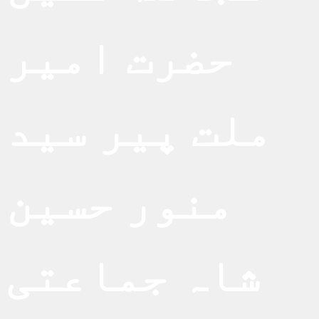
حضرت امیر
ملت پیر سید
منور حسین
شاہ جماعتی