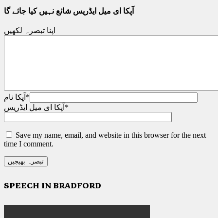
آپکا ای میل ایڈریس شائع نہیں کیا جائے گا
اپنا تبصرہ لکھیں
*
آپکا نام
*
آپکا ای میل ایڈریس
Save my name, email, and website in this browser for the next
time I comment.
SPEECH IN BRADFORD