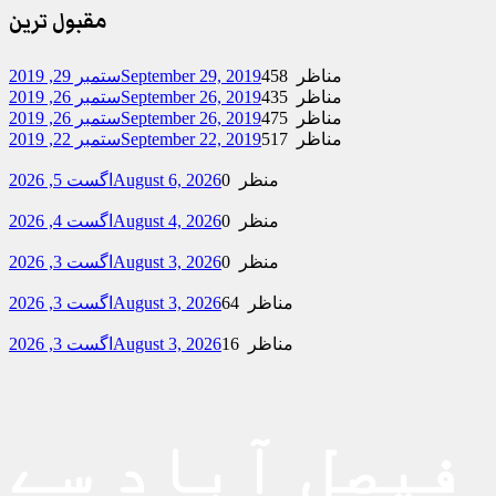
مقبول ترین
458 مناظر
September 29, 2019
ستمبر 29, 2019
435 مناظر
September 26, 2019
ستمبر 26, 2019
475 مناظر
September 26, 2019
ستمبر 26, 2019
517 مناظر
September 22, 2019
ستمبر 22, 2019
0 منظر
August 6, 2026
اگست 5, 2026
0 منظر
August 4, 2026
اگست 4, 2026
0 منظر
August 3, 2026
اگست 3, 2026
64 مناظر
August 3, 2026
اگست 3, 2026
16 مناظر
August 3, 2026
اگست 3, 2026
فیصل آباد سے