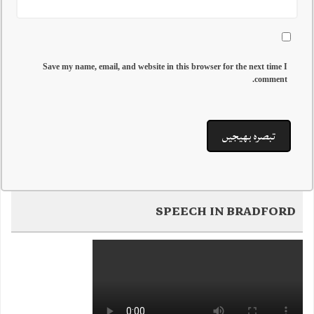
Save my name, email, and website in this browser for the next time I
comment.
SPEECH IN BRADFORD