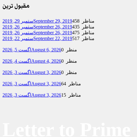
مقبول ترین
458 مناظر
September 29, 2019
ستمبر 29, 2019
435 مناظر
September 26, 2019
ستمبر 26, 2019
475 مناظر
September 26, 2019
ستمبر 26, 2019
517 مناظر
September 22, 2019
ستمبر 22, 2019
0 منظر
August 6, 2026
اگست 5, 2026
0 منظر
August 4, 2026
اگست 4, 2026
0 منظر
August 3, 2026
اگست 3, 2026
64 مناظر
August 3, 2026
اگست 3, 2026
15 مناظر
August 3, 2026
اگست 3, 2026
Letter to Prime