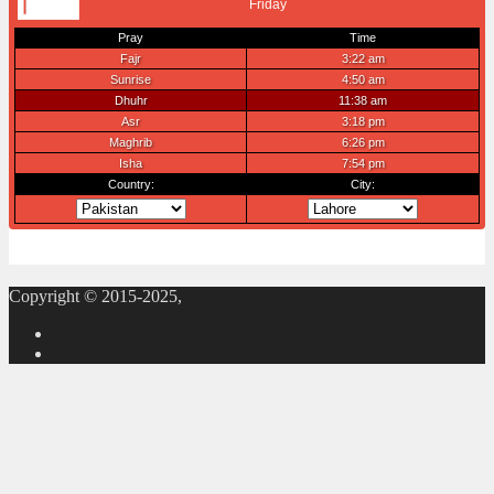
Copyright © 2015-2025,