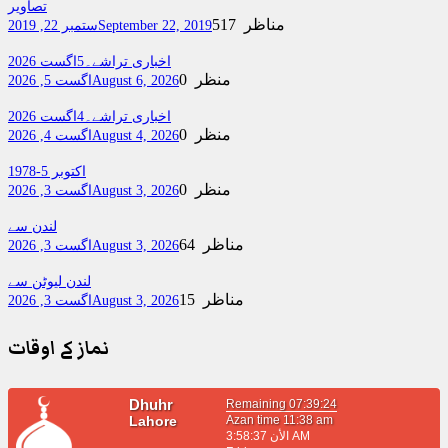
تصاویر
517 مناظر
September 22, 2019
ستمبر 22, 2019
اخباری تراشے۔5اگست 2026
0 منظر
August 6, 2026
اگست 5, 2026
اخباری تراشے۔4اگست 2026
0 منظر
August 4, 2026
اگست 4, 2026
اکتوبر 5-1978
0 منظر
August 3, 2026
اگست 3, 2026
لندن سے
64 مناظر
August 3, 2026
اگست 3, 2026
لندن لیوٹن سے
15 مناظر
August 3, 2026
اگست 3, 2026
نماز کے اوقات