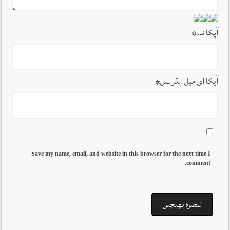
آپکا نام
*
آپکا ای میل ایڈریس
*
Save my name, email, and website in this browser for the next time I
comment.