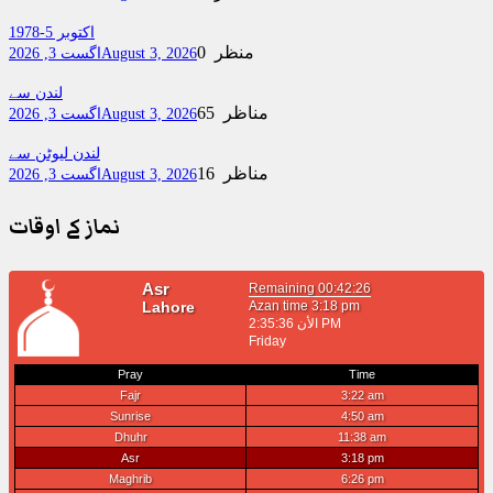
اکتوبر 5-1978
0 منظر
August 3, 2026
اگست 3, 2026
لندن سے
65 مناظر
August 3, 2026
اگست 3, 2026
لندن لیوٹن سے
16 مناظر
August 3, 2026
اگست 3, 2026
نماز کے اوقات