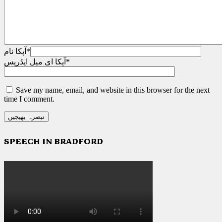
*
آپکا نام
*
آپکا ای میل ایڈریس
Save my name, email, and website in this browser for the next
time I comment.
SPEECH IN BRADFORD