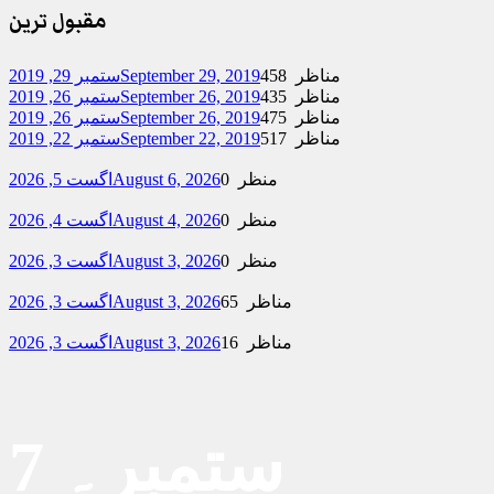
مقبول ترین
458 مناظر
September 29, 2019
ستمبر 29, 2019
435 مناظر
September 26, 2019
ستمبر 26, 2019
475 مناظر
September 26, 2019
ستمبر 26, 2019
517 مناظر
September 22, 2019
ستمبر 22, 2019
0 منظر
August 6, 2026
اگست 5, 2026
0 منظر
August 4, 2026
اگست 4, 2026
0 منظر
August 3, 2026
اگست 3, 2026
65 مناظر
August 3, 2026
اگست 3, 2026
16 مناظر
August 3, 2026
اگست 3, 2026
7 ستمبر۔