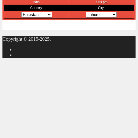
Copyright © 2015-2025,