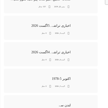
ستمبر 22, 2019
517 مناظر
اخباری تراشے۔5اگست 2026
اگست 5, 2026
0 منظر
اخباری تراشے۔4اگست 2026
اگست 4, 2026
0 منظر
اکتوبر 5-1978
اگست 3, 2026
0 منظر
لندن سے