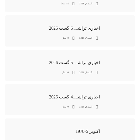
اگست 7, 2026
51 مناظر
اخباری تراشے۔6اگست 2026
اگست 7, 2026
0 منظر
اخباری تراشے۔5اگست 2026
اگست 5, 2026
0 منظر
اخباری تراشے۔4اگست 2026
اگست 4, 2026
0 منظر
اکتوبر 5-1978