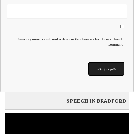
Save my name, email, and website in this browser for the next time I
comment.
SPEECH IN BRADFORD
Video
Player