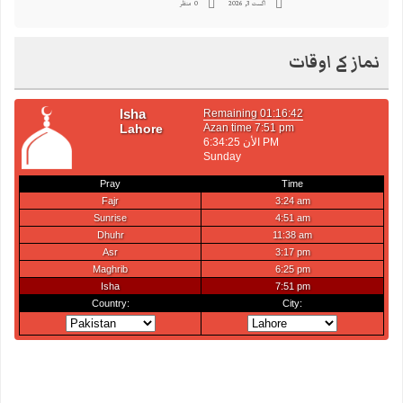
اگست 3, 2026
0 منظر
نماز کے اوقات