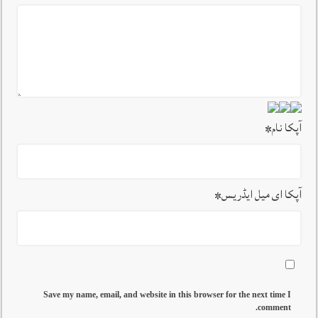
آپکا نام
*
آپکا ای میل ایڈریس
*
Save my name, email, and website in this browser for the next time I
comment.