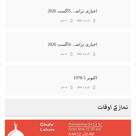
اخباری تراشے۔5اگست 2026
اگست 5, 2026
0 منظر
اخباری تراشے۔4اگست 2026
اگست 4, 2026
0 منظر
اکتوبر 5-1978
اگست 3, 2026
0 منظر
نماز کے اوقات