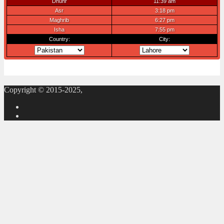
Copyright © 2015-2025,