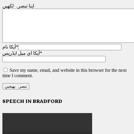
اپنا تبصرہ لکھیں
*
آپکا نام
*
آپکا ای میل ایڈریس
Save my name, email, and website in this browser for the next
time I comment.
SPEECH IN BRADFORD