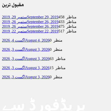
مقبول ترین
458 مناظر
September 29, 2019
ستمبر 29, 2019
433 مناظر
September 26, 2019
ستمبر 26, 2019
475 مناظر
September 26, 2019
ستمبر 26, 2019
517 مناظر
September 22, 2019
ستمبر 22, 2019
0 منظر
August 4, 2026
اگست 4, 2026
0 منظر
August 3, 2026
اگست 3, 2026
63 مناظر
August 3, 2026
اگست 3, 2026
15 مناظر
August 3, 2026
اگست 3, 2026
0 منظر
August 3, 2026
اگست 3, 2026
بریڈفورڈ سے