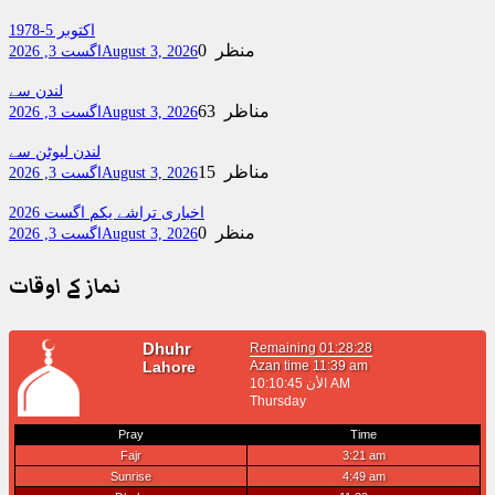
اکتوبر 5-1978
0 منظر
August 3, 2026
اگست 3, 2026
لندن سے
63 مناظر
August 3, 2026
اگست 3, 2026
لندن لیوٹن سے
15 مناظر
August 3, 2026
اگست 3, 2026
اخباری تراشے یکم اگست 2026
0 منظر
August 3, 2026
اگست 3, 2026
نماز کے اوقات