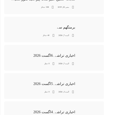
ستمبر 22, 2019
518 مناظر
برمنگھم سے
اگست 7, 2026
49 مناظر
اخباری تراشے۔6اگست 2026
اگست 7, 2026
0 منظر
اخباری تراشے۔5اگست 2026
اگست 5, 2026
0 منظر
اخباری تراشے۔4اگست 2026