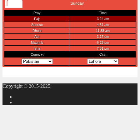
Copyright © 2015-2025,