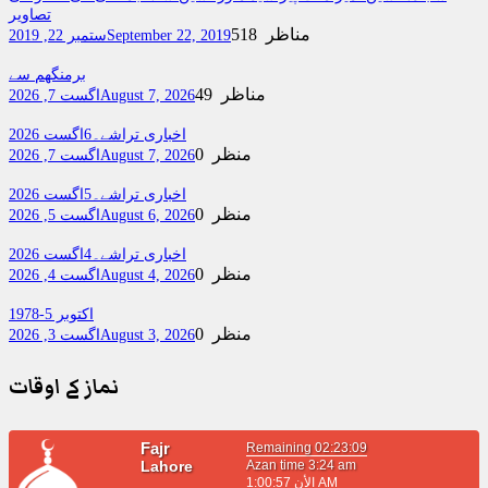
تصاویر
518 مناظر
September 22, 2019
ستمبر 22, 2019
برمنگھم سے
49 مناظر
August 7, 2026
اگست 7, 2026
اخباری تراشے۔6اگست 2026
0 منظر
August 7, 2026
اگست 7, 2026
اخباری تراشے۔5اگست 2026
0 منظر
August 6, 2026
اگست 5, 2026
اخباری تراشے۔4اگست 2026
0 منظر
August 4, 2026
اگست 4, 2026
اکتوبر 5-1978
0 منظر
August 3, 2026
اگست 3, 2026
نماز کے اوقات