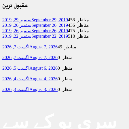
مقبول ترین
458 مناظر
September 29, 2019
ستمبر 29, 2019
436 مناظر
September 26, 2019
ستمبر 26, 2019
475 مناظر
September 26, 2019
ستمبر 26, 2019
518 مناظر
September 22, 2019
ستمبر 22, 2019
49 مناظر
August 7, 2026
اگست 7, 2026
0 منظر
August 7, 2026
اگست 7, 2026
0 منظر
August 6, 2026
اگست 5, 2026
0 منظر
August 4, 2026
اگست 4, 2026
0 منظر
August 3, 2026
اگست 3, 2026
سری یو کے سے