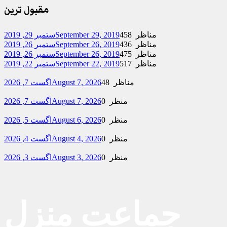
مقبول ترین
458 مناظر
September 29, 2019
ستمبر 29, 2019
436 مناظر
September 26, 2019
ستمبر 26, 2019
475 مناظر
September 26, 2019
ستمبر 26, 2019
517 مناظر
September 22, 2019
ستمبر 22, 2019
48 مناظر
August 7, 2026
اگست 7, 2026
0 منظر
August 7, 2026
اگست 7, 2026
0 منظر
August 6, 2026
اگست 5, 2026
0 منظر
August 4, 2026
اگست 4, 2026
0 منظر
August 3, 2026
اگست 3, 2026
جماعت منزل