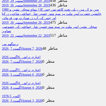
458 مناظر
September 29, 2019
ستمبر 29, 2019
436 مناظر
September 26, 2019
ستمبر 26, 2019
1980 میں یو کے میں پہلی نعت کانفرنس جس کا اہتمامِ سجادہ نشین و
جانشین حضرت امیرِ ملت پیر سید منور حسین شاہ جماعتی صاحب نے کیا
اور جس کی آپ نے صدارت بھی فرمائی
475 مناظر
September 26, 2019
ستمبر 26, 2019
سجادہ نشین امیر ملت پیر سید منورحسین شاہ جماعتی کی خصوصی
تصاویر
517 مناظر
September 22, 2019
ستمبر 22, 2019
برمنگھم سے
48 مناظر
August 7, 2026
اگست 7, 2026
اخباری تراشے۔6اگست 2026
0 منظر
August 7, 2026
اگست 7, 2026
اخباری تراشے۔5اگست 2026
0 منظر
August 6, 2026
اگست 5, 2026
اخباری تراشے۔4اگست 2026
0 منظر
August 4, 2026
اگست 4, 2026
اکتوبر 5-1978
0 منظر
August 3, 2026
اگست 3, 2026