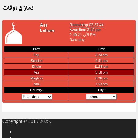
نماز کے اوقات
Copyright © 2015-2025,