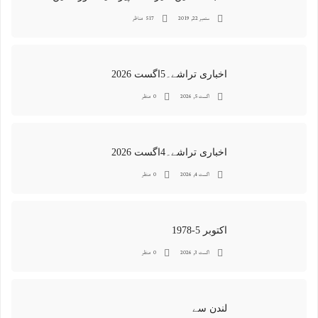
ستمبر 22, 2019
517 مناظر
اخباری تراشے۔5اگست 2026
اگست 5, 2026
0 منظر
اخباری تراشے۔4اگست 2026
اگست 4, 2026
0 منظر
اکتوبر 5-1978
اگست 3, 2026
0 منظر
لندن سے