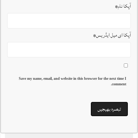
آپکا نام
*
آپکا ای میل ایڈریس
*
Save my name, email, and website in this browser for the next time I
comment.