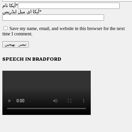
*
آپکا نام
*
آپکا ای میل ایڈریس
Save my name, email, and website in this browser for the next
time I comment.
SPEECH IN BRADFORD