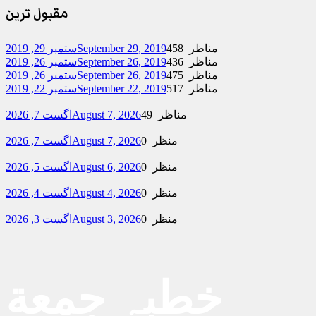
مقبول ترین
458 مناظر
September 29, 2019
ستمبر 29, 2019
436 مناظر
September 26, 2019
ستمبر 26, 2019
475 مناظر
September 26, 2019
ستمبر 26, 2019
517 مناظر
September 22, 2019
ستمبر 22, 2019
49 مناظر
August 7, 2026
اگست 7, 2026
0 منظر
August 7, 2026
اگست 7, 2026
0 منظر
August 6, 2026
اگست 5, 2026
0 منظر
August 4, 2026
اگست 4, 2026
0 منظر
August 3, 2026
اگست 3, 2026
خطبہ جمعة