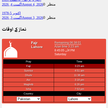
0 منظر
August 4, 2026
اگست 4, 2026
اکتوبر 5-1978
0 منظر
August 3, 2026
اگست 3, 2026
نماز کے اوقات