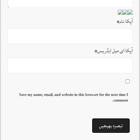
آپکا نام
*
آپکا ای میل ایڈریس
*
Save my name, email, and website in this browser for the next time I
comment.