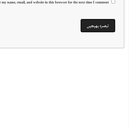
 my name, email, and website in this browser for the next time I comment.