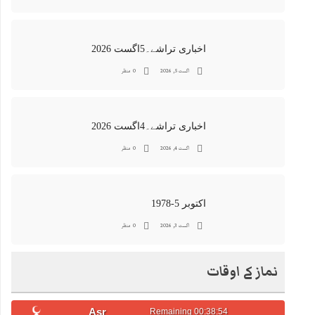
اخباری تراشے۔5اگست 2026
اگست 5, 2026
0 منظر
اخباری تراشے۔4اگست 2026
اگست 4, 2026
0 منظر
اکتوبر 5-1978
اگست 3, 2026
0 منظر
نماز کے اوقات