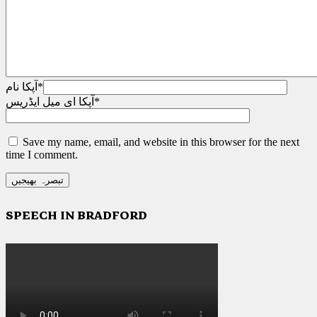
*
آپکا نام
*
آپکا ای میل ایڈریس
Save my name, email, and website in this browser for the next
time I comment.
SPEECH IN BRADFORD