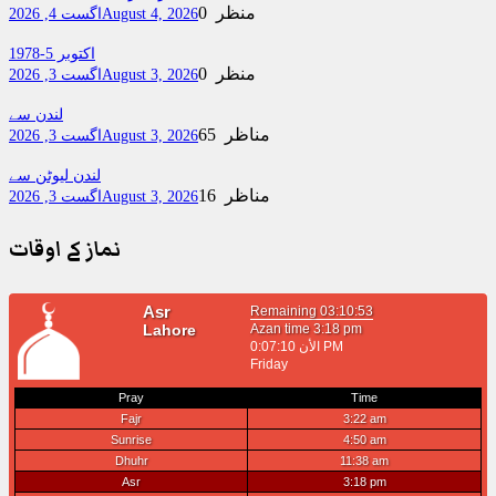
0 منظر
August 4, 2026
اگست 4, 2026
اکتوبر 5-1978
0 منظر
August 3, 2026
اگست 3, 2026
لندن سے
65 مناظر
August 3, 2026
اگست 3, 2026
لندن لیوٹن سے
16 مناظر
August 3, 2026
اگست 3, 2026
نماز کے اوقات