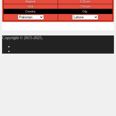
Copyright © 2015-2025,