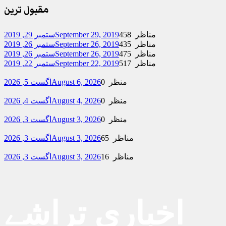
مقبول ترین
458 مناظر
September 29, 2019
ستمبر 29, 2019
435 مناظر
September 26, 2019
ستمبر 26, 2019
475 مناظر
September 26, 2019
ستمبر 26, 2019
517 مناظر
September 22, 2019
ستمبر 22, 2019
0 منظر
August 6, 2026
اگست 5, 2026
0 منظر
August 4, 2026
اگست 4, 2026
0 منظر
August 3, 2026
اگست 3, 2026
65 مناظر
August 3, 2026
اگست 3, 2026
16 مناظر
August 3, 2026
اگست 3, 2026
اخباری تراشے