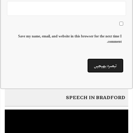
Save my name, email, and website in this browser for the next time I
comment.
SPEECH IN BRADFORD
Video
Player