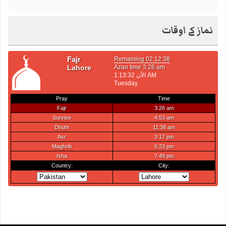
نماز کے اوقات