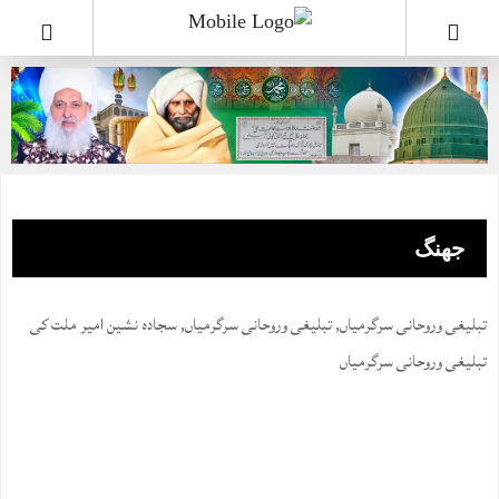
جھنگ
تبلیغی وروحانی سرگرمیاں
,
تبلیغی وروحانی سرگرمیاں
,
سجادہ نشین امیر ملت کی
تبلیغی وروحانی سرگرمیاں