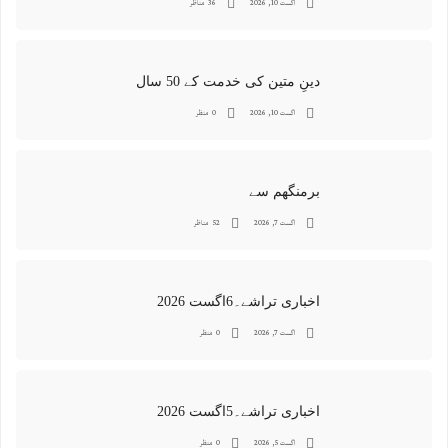
اگست 10, 2026
36 مناظر
دینِ متین کی خدمت کے 50 سال
اگست 10, 2026
0 منظر
برمنگھم سے
اگست 7, 2026
52 مناظر
اخباری تراشے۔6اگست 2026
اگست 7, 2026
0 منظر
اخباری تراشے۔5اگست 2026
اگست 5, 2026
0 منظر