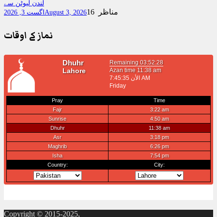
لندن لیوٹن سے
16 مناظر
August 3, 2026
اگست 3, 2026
نماز کے اوقات
Copyright © 2015-2025,