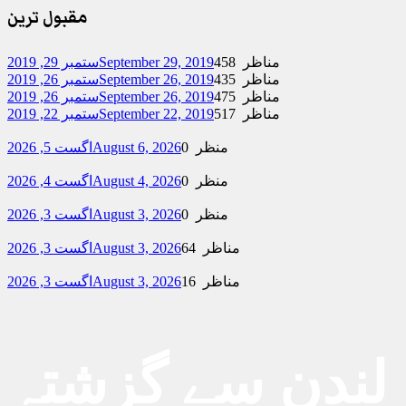
مقبول ترین
458 مناظر
September 29, 2019
ستمبر 29, 2019
435 مناظر
September 26, 2019
ستمبر 26, 2019
475 مناظر
September 26, 2019
ستمبر 26, 2019
517 مناظر
September 22, 2019
ستمبر 22, 2019
0 منظر
August 6, 2026
اگست 5, 2026
0 منظر
August 4, 2026
اگست 4, 2026
0 منظر
August 3, 2026
اگست 3, 2026
64 مناظر
August 3, 2026
اگست 3, 2026
16 مناظر
August 3, 2026
اگست 3, 2026
لندن سے گزشتہ