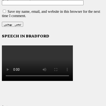
Save my name, email, and website in this browser for the next
time I comment.
SPEECH IN BRADFORD