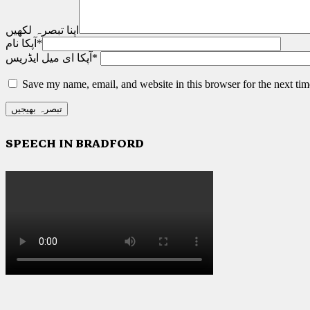
اپنا تبصرہ لکھیں
*
آپکا نام
*
آپکا ای میل ایڈریس
Save my name, email, and website in this browser for the next ti
SPEECH IN BRADFORD