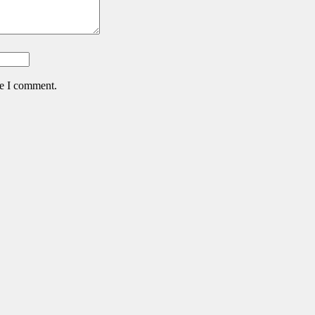
me I comment.