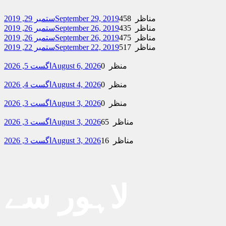
458 مناظر
September 29, 2019
ستمبر 29, 2019
435 مناظر
September 26, 2019
ستمبر 26, 2019
475 مناظر
September 26, 2019
ستمبر 26, 2019
517 مناظر
September 22, 2019
ستمبر 22, 2019
0 منظر
August 6, 2026
اگست 5, 2026
0 منظر
August 4, 2026
اگست 4, 2026
0 منظر
August 3, 2026
اگست 3, 2026
65 مناظر
August 3, 2026
اگست 3, 2026
16 مناظر
August 3, 2026
اگست 3, 2026
لاہور سے