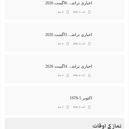
اخباری تراشے۔6اگست 2026
اگست 7, 2026
0 منظر
اخباری تراشے۔5اگست 2026
اگست 5, 2026
0 منظر
اخباری تراشے۔4اگست 2026
اگست 4, 2026
0 منظر
اکتوبر 5-1978
اگست 3, 2026
0 منظر
نماز کے اوقات