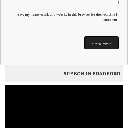
Save my name, email, and website in this browser for the next time I
comment.
SPEECH IN BRADFORD
Video
Player