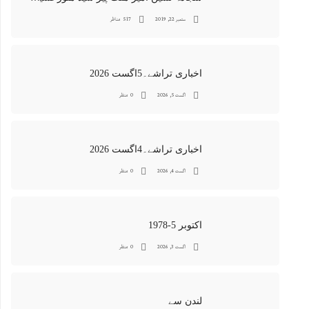
ستمبر 22, 2019
517 مناظر
اخباری تراشے۔5اگست 2026
اگست 5, 2026
0 منظر
اخباری تراشے۔4اگست 2026
اگست 4, 2026
0 منظر
اکتوبر 5-1978
اگست 3, 2026
0 منظر
لندن سے