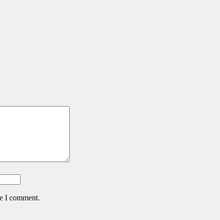
me I comment.