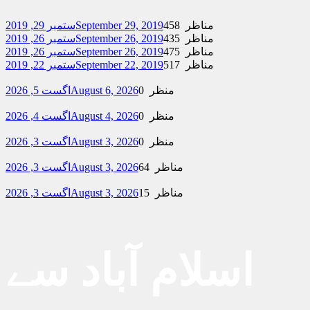
458 مناظر
September 29, 2019
ستمبر 29, 2019
435 مناظر
September 26, 2019
ستمبر 26, 2019
475 مناظر
September 26, 2019
ستمبر 26, 2019
517 مناظر
September 22, 2019
ستمبر 22, 2019
0 منظر
August 6, 2026
اگست 5, 2026
0 منظر
August 4, 2026
اگست 4, 2026
0 منظر
August 3, 2026
اگست 3, 2026
64 مناظر
August 3, 2026
اگست 3, 2026
15 مناظر
August 3, 2026
اگست 3, 2026
اسلام آباد سے