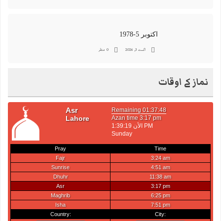
اکتوبر 5-1978
اگست 3, 2026
0 منظر
نماز کے اوقات