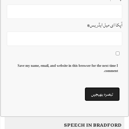
آپکا ای میل ایڈریس
*
Save my name, email, and website in this browser for the next time I
comment.
SPEECH IN BRADFORD