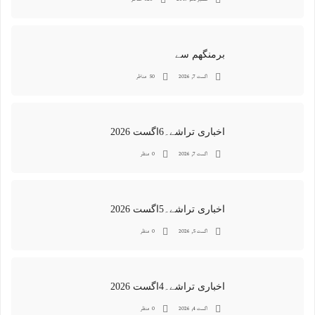
برمنگھم سے
اگست 7, 2026
50 مناظر
اخباری تراشے۔6اگست 2026
اگست 7, 2026
0 منظر
اخباری تراشے۔5اگست 2026
اگست 5, 2026
0 منظر
اخباری تراشے۔4اگست 2026
اگست 4, 2026
0 منظر