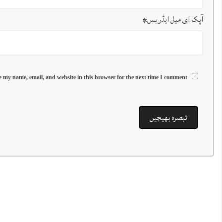
آپکا ای میل ایڈریس
*
 my name, email, and website in this browser for the next time I comment.