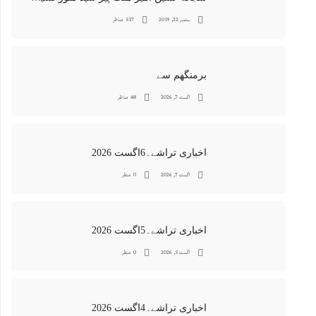
ستمبر 22, 2019
517 مناظر
برمنگھم سے
اگست 7, 2026
48 مناظر
اخباری تراشے۔6اگست 2026
اگست 7, 2026
0 منظر
اخباری تراشے۔5اگست 2026
اگست 5, 2026
0 منظر
اخباری تراشے۔4اگست 2026