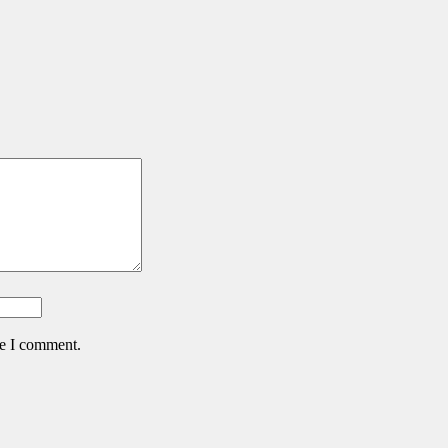
me I comment.