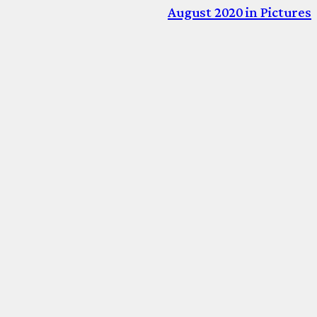
August 2020 in Pictures