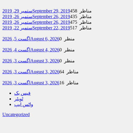
458 مناظر
September 29, 2019
ستمبر 29, 2019
435 مناظر
September 26, 2019
ستمبر 26, 2019
475 مناظر
September 26, 2019
ستمبر 26, 2019
517 مناظر
September 22, 2019
ستمبر 22, 2019
0 منظر
August 6, 2026
اگست 5, 2026
0 منظر
August 4, 2026
اگست 4, 2026
0 منظر
August 3, 2026
اگست 3, 2026
64 مناظر
August 3, 2026
اگست 3, 2026
16 مناظر
August 3, 2026
اگست 3, 2026
فیس بک
ٹویٹر
واٹس ایپ
Uncategorized