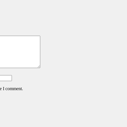
me I comment.