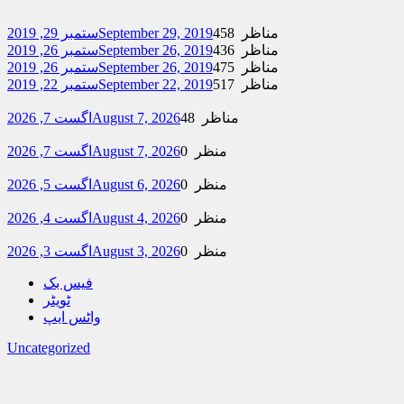
458 مناظر
September 29, 2019
ستمبر 29, 2019
436 مناظر
September 26, 2019
ستمبر 26, 2019
475 مناظر
September 26, 2019
ستمبر 26, 2019
517 مناظر
September 22, 2019
ستمبر 22, 2019
48 مناظر
August 7, 2026
اگست 7, 2026
0 منظر
August 7, 2026
اگست 7, 2026
0 منظر
August 6, 2026
اگست 5, 2026
0 منظر
August 4, 2026
اگست 4, 2026
0 منظر
August 3, 2026
اگست 3, 2026
فیس بک
ٹویٹر
واٹس ایپ
Uncategorized