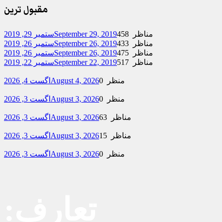
مقبول ترین
458 مناظر
September 29, 2019
ستمبر 29, 2019
433 مناظر
September 26, 2019
ستمبر 26, 2019
475 مناظر
September 26, 2019
ستمبر 26, 2019
517 مناظر
September 22, 2019
ستمبر 22, 2019
0 منظر
August 4, 2026
اگست 4, 2026
0 منظر
August 3, 2026
اگست 3, 2026
63 مناظر
August 3, 2026
اگست 3, 2026
15 مناظر
August 3, 2026
اگست 3, 2026
0 منظر
August 3, 2026
اگست 3, 2026
تعارف: