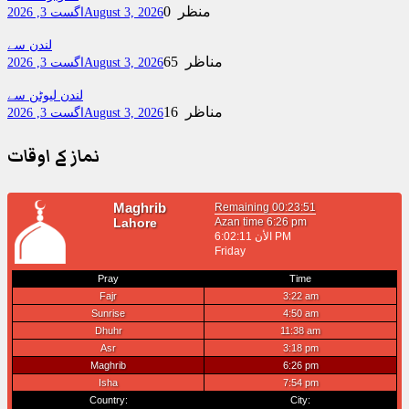
0 منظر
August 3, 2026
اگست 3, 2026
لندن سے
65 مناظر
August 3, 2026
اگست 3, 2026
لندن لیوٹن سے
16 مناظر
August 3, 2026
اگست 3, 2026
نماز کے اوقات