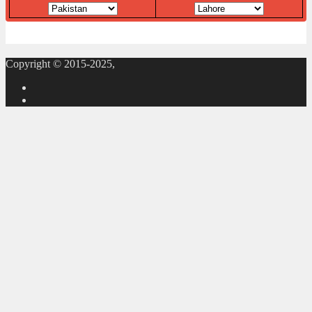
Copyright © 2015-2025,