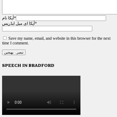
*
آپکا نام
*
آپکا ای میل ایڈریس
Save my name, email, and website in this browser for the next
time I comment.
SPEECH IN BRADFORD