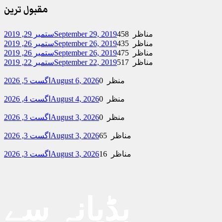
مقبول ترین
458 مناظر
September 29, 2019
ستمبر 29, 2019
435 مناظر
September 26, 2019
ستمبر 26, 2019
475 مناظر
September 26, 2019
ستمبر 26, 2019
517 مناظر
September 22, 2019
ستمبر 22, 2019
0 منظر
August 6, 2026
اگست 5, 2026
0 منظر
August 4, 2026
اگست 4, 2026
0 منظر
August 3, 2026
اگست 3, 2026
65 مناظر
August 3, 2026
اگست 3, 2026
16 مناظر
August 3, 2026
اگست 3, 2026
بڈیانہ سے