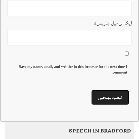
آپکا ای میل ایڈریس
*
Save my name, email, and website in this browser for the next time I
comment.
SPEECH IN BRADFORD