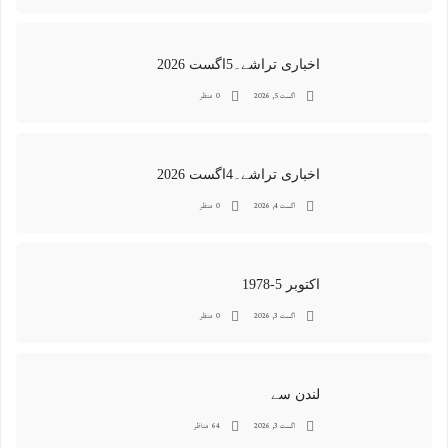
اخباری تراشے۔5اگست 2026
اگست 5, 2026
0 منظر
اخباری تراشے۔4اگست 2026
اگست 4, 2026
0 منظر
اکتوبر 5-1978
اگست 3, 2026
0 منظر
لندن سے
اگست 3, 2026
64 مناظر