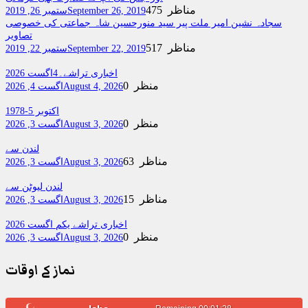
475 مناظر
September 26, 2019
ستمبر 26, 2019
سجادہ نشین امیر ملت پیر سید منورحسین شاہ جماعتی کی خصوصی
تصاویر
517 مناظر
September 22, 2019
ستمبر 22, 2019
اخباری تراشے۔4اگست 2026
0 منظر
August 4, 2026
اگست 4, 2026
اکتوبر 5-1978
0 منظر
August 3, 2026
اگست 3, 2026
لندن سے
63 مناظر
August 3, 2026
اگست 3, 2026
لندن لیوٹن سے
15 مناظر
August 3, 2026
اگست 3, 2026
اخباری تراشے یکم اگست 2026
0 منظر
August 3, 2026
اگست 3, 2026
نماز کے اوقات