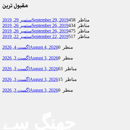
مقبول ترین
458 مناظر
September 29, 2019
ستمبر 29, 2019
434 مناظر
September 26, 2019
ستمبر 26, 2019
475 مناظر
September 26, 2019
ستمبر 26, 2019
517 مناظر
September 22, 2019
ستمبر 22, 2019
0 منظر
August 4, 2026
اگست 4, 2026
0 منظر
August 3, 2026
اگست 3, 2026
63 مناظر
August 3, 2026
اگست 3, 2026
15 مناظر
August 3, 2026
اگست 3, 2026
0 منظر
August 3, 2026
اگست 3, 2026
جھنگ سے