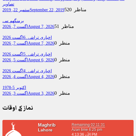
تصاویر
520 مناظر
September 22, 2019
ستمبر 22, 2019
برمنگھم سے
51 مناظر
August 7, 2026
اگست 7, 2026
اخباری تراشے۔6اگست 2026
0 منظر
August 7, 2026
اگست 7, 2026
اخباری تراشے۔5اگست 2026
0 منظر
August 6, 2026
اگست 5, 2026
اخباری تراشے۔4اگست 2026
0 منظر
August 4, 2026
اگست 4, 2026
اکتوبر 5-1978
0 منظر
August 3, 2026
اگست 3, 2026
نماز کے اوقات