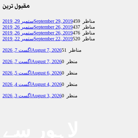
مقبول ترین
459 مناظر
September 29, 2019
ستمبر 29, 2019
437 مناظر
September 26, 2019
ستمبر 26, 2019
476 مناظر
September 26, 2019
ستمبر 26, 2019
520 مناظر
September 22, 2019
ستمبر 22, 2019
51 مناظر
August 7, 2026
اگست 7, 2026
0 منظر
August 7, 2026
اگست 7, 2026
0 منظر
August 6, 2026
اگست 5, 2026
0 منظر
August 4, 2026
اگست 4, 2026
0 منظر
August 3, 2026
اگست 3, 2026
لاہور سے