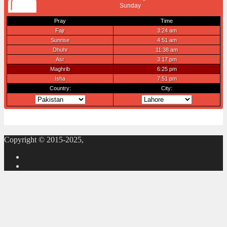
Copyright © 2015-2025,