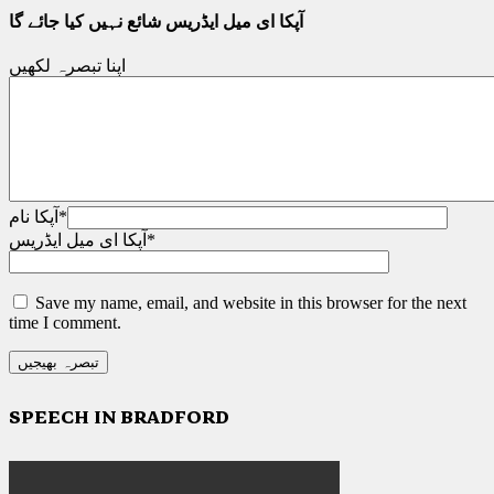
آپکا ای میل ایڈریس شائع نہیں کیا جائے گا
اپنا تبصرہ لکھیں
*
آپکا نام
*
آپکا ای میل ایڈریس
Save my name, email, and website in this browser for the next
time I comment.
SPEECH IN BRADFORD