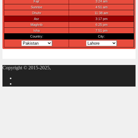
Copyright © 2015-2025,