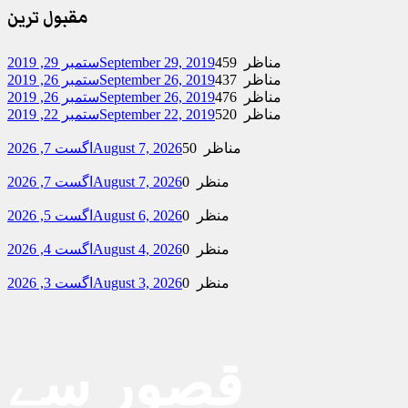
مقبول ترین
459 مناظر
September 29, 2019
ستمبر 29, 2019
437 مناظر
September 26, 2019
ستمبر 26, 2019
476 مناظر
September 26, 2019
ستمبر 26, 2019
520 مناظر
September 22, 2019
ستمبر 22, 2019
50 مناظر
August 7, 2026
اگست 7, 2026
0 منظر
August 7, 2026
اگست 7, 2026
0 منظر
August 6, 2026
اگست 5, 2026
0 منظر
August 4, 2026
اگست 4, 2026
0 منظر
August 3, 2026
اگست 3, 2026
قصور سے