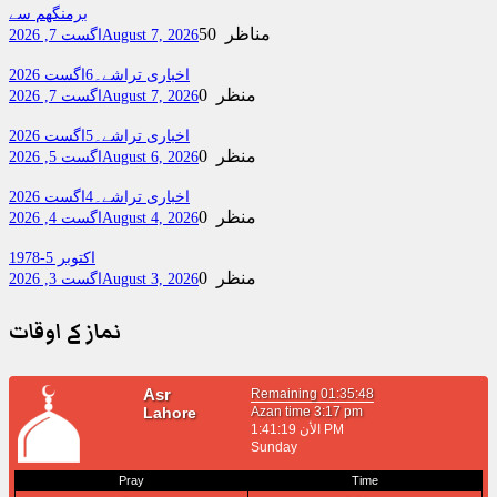
برمنگھم سے
50 مناظر
August 7, 2026
اگست 7, 2026
اخباری تراشے۔6اگست 2026
0 منظر
August 7, 2026
اگست 7, 2026
اخباری تراشے۔5اگست 2026
0 منظر
August 6, 2026
اگست 5, 2026
اخباری تراشے۔4اگست 2026
0 منظر
August 4, 2026
اگست 4, 2026
اکتوبر 5-1978
0 منظر
August 3, 2026
اگست 3, 2026
نماز کے اوقات