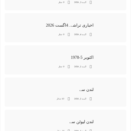
اگست 5, 2026
0 منظر
اخباری تراشے۔4اگست 2026
اگست 4, 2026
0 منظر
اکتوبر 5-1978
اگست 3, 2026
0 منظر
لندن سے
اگست 3, 2026
63 مناظر
لندن لیوٹن سے
اگست 3, 2026
15 مناظر