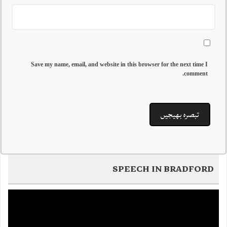
Save my name, email, and website in this browser for the next time I
comment.
SPEECH IN BRADFORD
Video
Player