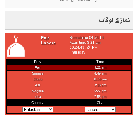
نماز کے اوقات