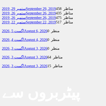
458 مناظر
September 29, 2019
ستمبر 29, 2019
435 مناظر
September 26, 2019
ستمبر 26, 2019
475 مناظر
September 26, 2019
ستمبر 26, 2019
517 مناظر
September 22, 2019
ستمبر 22, 2019
0 منظر
August 6, 2026
اگست 5, 2026
0 منظر
August 4, 2026
اگست 4, 2026
0 منظر
August 3, 2026
اگست 3, 2026
64 مناظر
August 3, 2026
اگست 3, 2026
15 مناظر
August 3, 2026
اگست 3, 2026
پیٹربروں سے