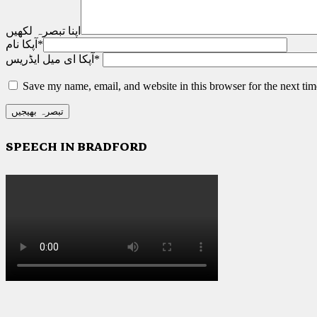
اپنا تبصرہ لکھیں
*
آپکا نام
*
آپکا ای میل ایڈریس
Save my name, email, and website in this browser for the next ti
SPEECH IN BRADFORD