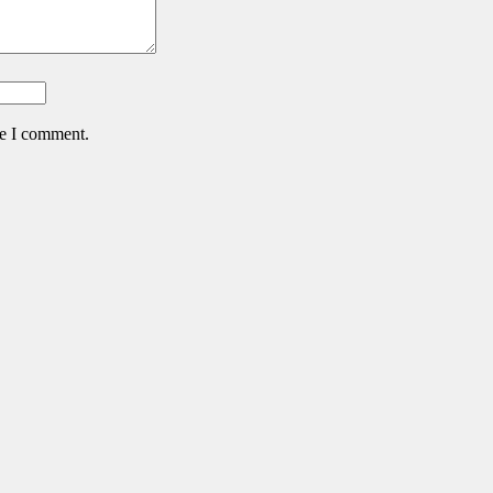
me I comment.