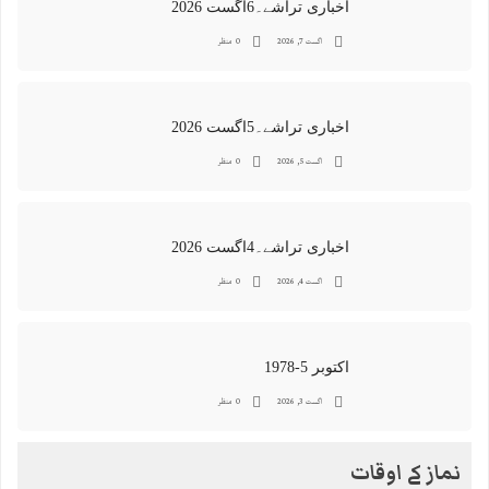
اخباری تراشے۔6اگست 2026
اگست 7, 2026
0 منظر
اخباری تراشے۔5اگست 2026
اگست 5, 2026
0 منظر
اخباری تراشے۔4اگست 2026
اگست 4, 2026
0 منظر
اکتوبر 5-1978
اگست 3, 2026
0 منظر
نماز کے اوقات