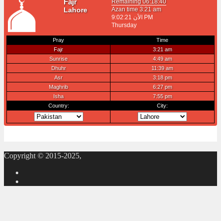
Copyright © 2015-2025,