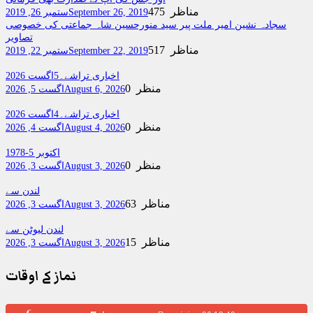
475 مناظر
September 26, 2019
ستمبر 26, 2019
سجادہ نشین امیر ملت پیر سید منورحسین شاہ جماعتی کی خصوصی
تصاویر
517 مناظر
September 22, 2019
ستمبر 22, 2019
اخباری تراشے۔5اگست 2026
0 منظر
August 6, 2026
اگست 5, 2026
اخباری تراشے۔4اگست 2026
0 منظر
August 4, 2026
اگست 4, 2026
اکتوبر 5-1978
0 منظر
August 3, 2026
اگست 3, 2026
لندن سے
63 مناظر
August 3, 2026
اگست 3, 2026
لندن لیوٹن سے
15 مناظر
August 3, 2026
اگست 3, 2026
نماز کے اوقات