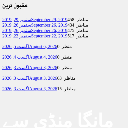
مقبول ترین
458 مناظر
September 29, 2019
ستمبر 29, 2019
434 مناظر
September 26, 2019
ستمبر 26, 2019
475 مناظر
September 26, 2019
ستمبر 26, 2019
517 مناظر
September 22, 2019
ستمبر 22, 2019
0 منظر
August 6, 2026
اگست 5, 2026
0 منظر
August 4, 2026
اگست 4, 2026
0 منظر
August 3, 2026
اگست 3, 2026
63 مناظر
August 3, 2026
اگست 3, 2026
15 مناظر
August 3, 2026
اگست 3, 2026
مانگا منڈی سے