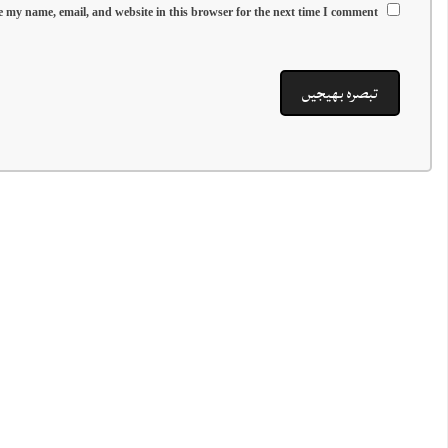
 my name, email, and website in this browser for the next time I comment.