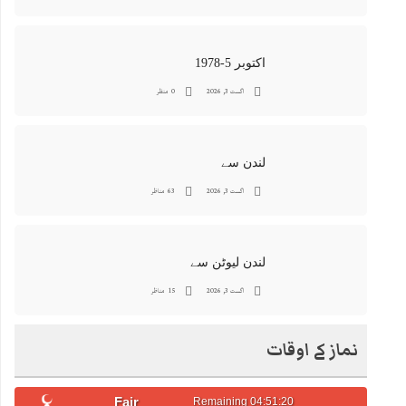
اکتوبر 5-1978
اگست 3, 2026
0 منظر
لندن سے
اگست 3, 2026
63 مناظر
لندن لیوٹن سے
اگست 3, 2026
15 مناظر
نماز کے اوقات