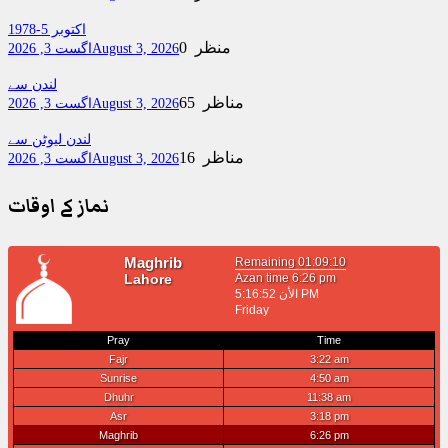
اکتوبر 5-1978
0 منظر
August 3, 2026
اگست 3, 2026
لندن سے
65 مناظر
August 3, 2026
اگست 3, 2026
لندن لیوٹن سے
16 مناظر
August 3, 2026
اگست 3, 2026
نماز کے اوقات