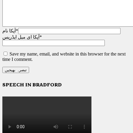
*
آپکا نام
*
آپکا ای میل ایڈریس
Save my name, email, and website in this browser for the next
time I comment.
SPEECH IN BRADFORD