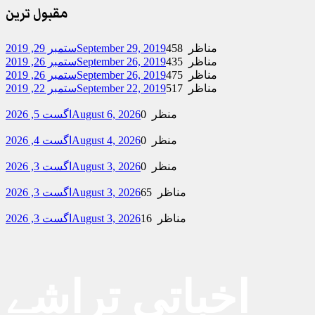
مقبول ترین
458 مناظر
September 29, 2019
ستمبر 29, 2019
435 مناظر
September 26, 2019
ستمبر 26, 2019
475 مناظر
September 26, 2019
ستمبر 26, 2019
517 مناظر
September 22, 2019
ستمبر 22, 2019
0 منظر
August 6, 2026
اگست 5, 2026
0 منظر
August 4, 2026
اگست 4, 2026
0 منظر
August 3, 2026
اگست 3, 2026
65 مناظر
August 3, 2026
اگست 3, 2026
16 مناظر
August 3, 2026
اگست 3, 2026
اخباتی تراشے