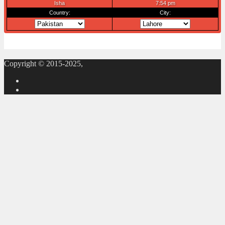
Copyright © 2015-2025,