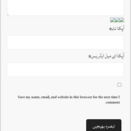
آپکا نام
*
آپکا ای میل ایڈریس
*
Save my name, email, and website in this browser for the next time I
comment.