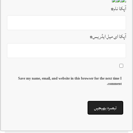
آپکا نام
*
آپکا ای میل ایڈریس
*
Save my name, email, and website in this browser for the next time I
comment.