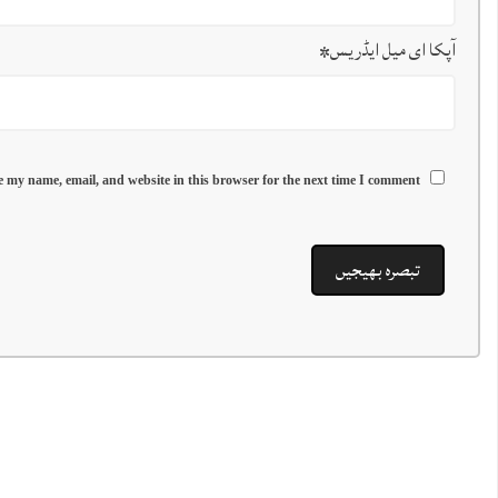
آپکا ای میل ایڈریس
*
 my name, email, and website in this browser for the next time I comment.