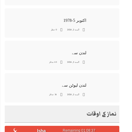
اکتوبر 5-1978
اگست 3, 2026
0 منظر
لندن سے
اگست 3, 2026
65 مناظر
لندن لیوٹن سے
اگست 3, 2026
16 مناظر
نماز کے اوقات