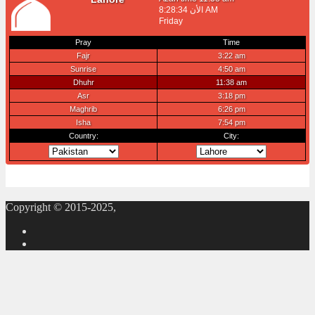
Copyright © 2015-2025,