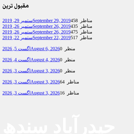
مقبول ترین
458 مناظر
September 29, 2019
ستمبر 29, 2019
435 مناظر
September 26, 2019
ستمبر 26, 2019
475 مناظر
September 26, 2019
ستمبر 26, 2019
517 مناظر
September 22, 2019
ستمبر 22, 2019
0 منظر
August 6, 2026
اگست 5, 2026
0 منظر
August 4, 2026
اگست 4, 2026
0 منظر
August 3, 2026
اگست 3, 2026
64 مناظر
August 3, 2026
اگست 3, 2026
16 مناظر
August 3, 2026
اگست 3, 2026
حیدرآباد سندھ