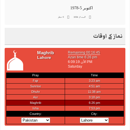
اکتوبر 5-1978
اگست 3, 2026
0 منظر
نماز کے اوقات