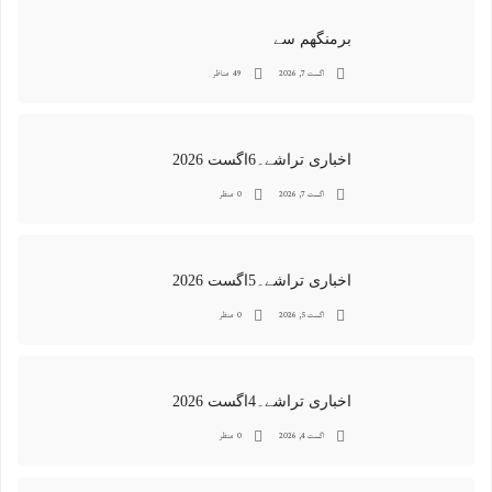
برمنگھم سے
اگست 7, 2026
49 مناظر
اخباری تراشے۔6اگست 2026
اگست 7, 2026
0 منظر
اخباری تراشے۔5اگست 2026
اگست 5, 2026
0 منظر
اخباری تراشے۔4اگست 2026
اگست 4, 2026
0 منظر