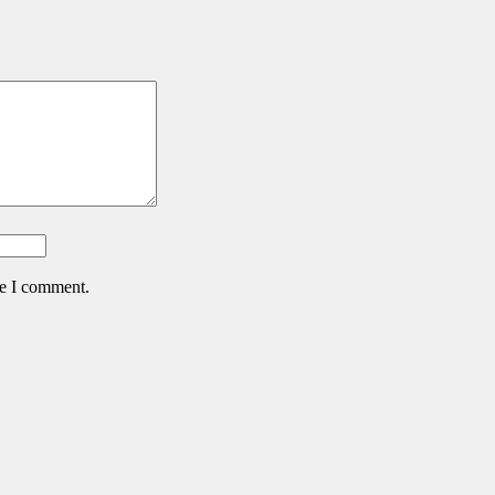
me I comment.