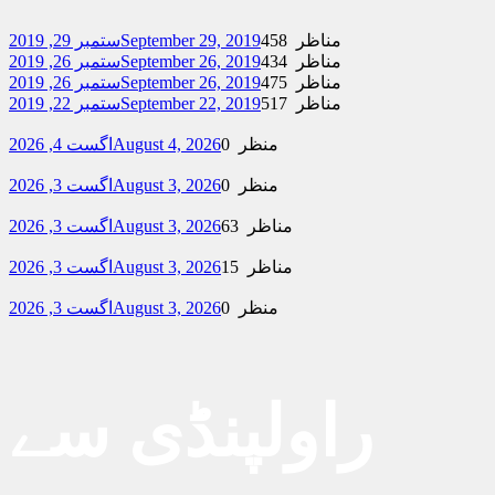
458 مناظر
September 29, 2019
ستمبر 29, 2019
434 مناظر
September 26, 2019
ستمبر 26, 2019
475 مناظر
September 26, 2019
ستمبر 26, 2019
517 مناظر
September 22, 2019
ستمبر 22, 2019
0 منظر
August 4, 2026
اگست 4, 2026
0 منظر
August 3, 2026
اگست 3, 2026
63 مناظر
August 3, 2026
اگست 3, 2026
15 مناظر
August 3, 2026
اگست 3, 2026
0 منظر
August 3, 2026
اگست 3, 2026
راولپنڈی سے