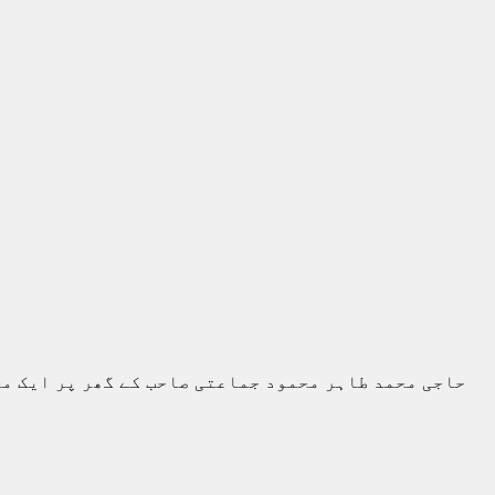
حاجی محمد طاہر محمود جماعتی صاحب کے گھر پر ایک مخ