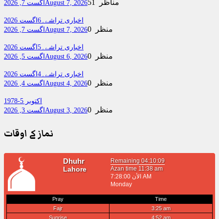
51 مناظر
August 7, 2026
اگست 7, 2026
اخباری تراشے۔6اگست 2026
0 منظر
August 7, 2026
اگست 7, 2026
اخباری تراشے۔5اگست 2026
0 منظر
August 6, 2026
اگست 5, 2026
اخباری تراشے۔4اگست 2026
0 منظر
August 4, 2026
اگست 4, 2026
اکتوبر 5-1978
0 منظر
August 3, 2026
اگست 3, 2026
نماز کے اوقات