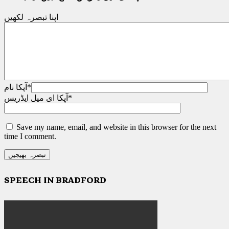
اپنا تبصرہ لکھیں
*
آپکا نام
*
آپکا ای میل ایڈریس
Save my name, email, and website in this browser for the next
time I comment.
SPEECH IN BRADFORD