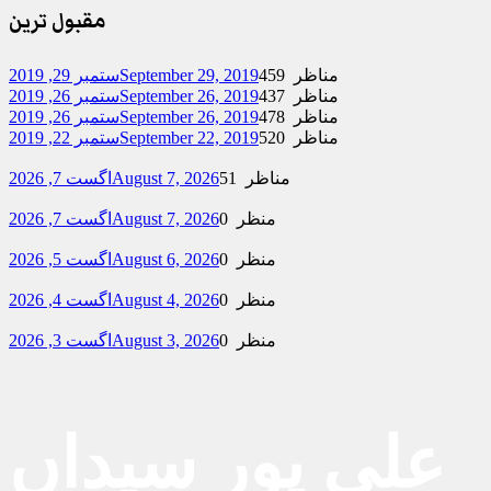
مقبول ترین
459 مناظر
September 29, 2019
ستمبر 29, 2019
437 مناظر
September 26, 2019
ستمبر 26, 2019
478 مناظر
September 26, 2019
ستمبر 26, 2019
520 مناظر
September 22, 2019
ستمبر 22, 2019
51 مناظر
August 7, 2026
اگست 7, 2026
0 منظر
August 7, 2026
اگست 7, 2026
0 منظر
August 6, 2026
اگست 5, 2026
0 منظر
August 4, 2026
اگست 4, 2026
0 منظر
August 3, 2026
اگست 3, 2026
علی پور سیداں