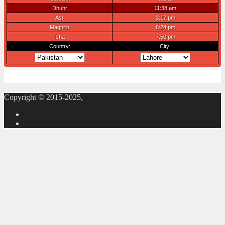
Copyright © 2015-2025,