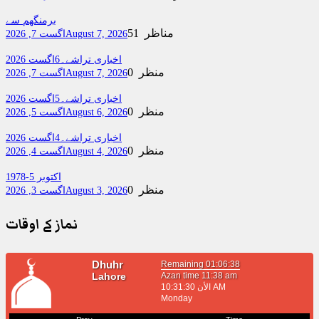
برمنگھم سے
51 مناظر
August 7, 2026
اگست 7, 2026
اخباری تراشے۔6اگست 2026
0 منظر
August 7, 2026
اگست 7, 2026
اخباری تراشے۔5اگست 2026
0 منظر
August 6, 2026
اگست 5, 2026
اخباری تراشے۔4اگست 2026
0 منظر
August 4, 2026
اگست 4, 2026
اکتوبر 5-1978
0 منظر
August 3, 2026
اگست 3, 2026
نماز کے اوقات