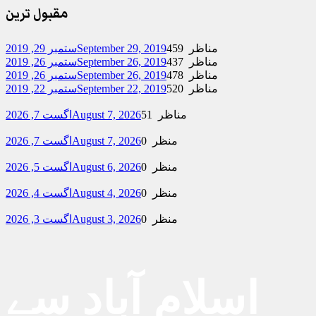
مقبول ترین
459 مناظر
September 29, 2019
ستمبر 29, 2019
437 مناظر
September 26, 2019
ستمبر 26, 2019
478 مناظر
September 26, 2019
ستمبر 26, 2019
520 مناظر
September 22, 2019
ستمبر 22, 2019
51 مناظر
August 7, 2026
اگست 7, 2026
0 منظر
August 7, 2026
اگست 7, 2026
0 منظر
August 6, 2026
اگست 5, 2026
0 منظر
August 4, 2026
اگست 4, 2026
0 منظر
August 3, 2026
اگست 3, 2026
اسلام آباد سے