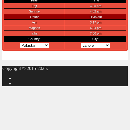
Copyright © 2015-2025,