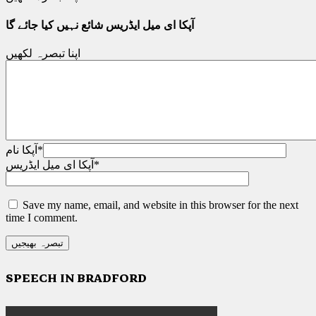
آپکا ای میل ایڈریس شائع نہیں کیا جائے گا
اپنا تبصرہ لکھیں
*
آپکا نام
*
آپکا ای میل ایڈریس
Save my name, email, and website in this browser for the next
time I comment.
SPEECH IN BRADFORD