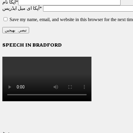
*
آپکا نام
*
آپکا ای میل ایڈریس
Save my name, email, and website in this browser for the next ti
SPEECH IN BRADFORD