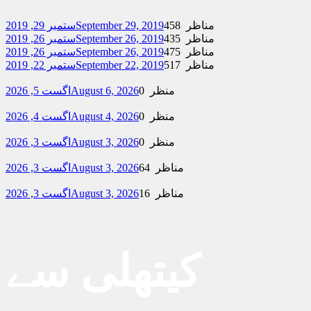
458 مناظر
September 29, 2019
ستمبر 29, 2019
435 مناظر
September 26, 2019
ستمبر 26, 2019
475 مناظر
September 26, 2019
ستمبر 26, 2019
517 مناظر
September 22, 2019
ستمبر 22, 2019
0 منظر
August 6, 2026
اگست 5, 2026
0 منظر
August 4, 2026
اگست 4, 2026
0 منظر
August 3, 2026
اگست 3, 2026
64 مناظر
August 3, 2026
اگست 3, 2026
16 مناظر
August 3, 2026
اگست 3, 2026
کیتھلی سے